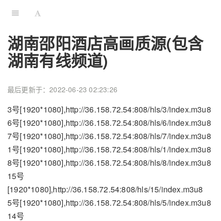
湖南邵阳酒店高画质源(包含
湖南有线频道)
最后更新于：2022-06-23 02:23:26
3号[1920*1080],http://36.158.72.54:808/hls/3/index.m3u8
6号[1920*1080],http://36.158.72.54:808/hls/6/index.m3u8
7号[1920*1080],http://36.158.72.54:808/hls/7/index.m3u8
1号[1920*1080],http://36.158.72.54:808/hls/1/index.m3u8
8号[1920*1080],http://36.158.72.54:808/hls/8/index.m3u8
15号
[1920*1080],http://36.158.72.54:808/hls/15/index.m3u8
5号[1920*1080],http://36.158.72.54:808/hls/5/index.m3u8
14号